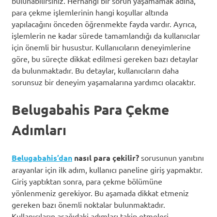
bulunabilirsiniz. Herhangi bir sorun yaşamamak adına,
para çekme işlemlerinin hangi koşullar altında
yapılacağını önceden öğrenmekte fayda vardır. Ayrıca,
işlemlerin ne kadar sürede tamamlandığı da kullanıcılar
için önemli bir husustur. Kullanıcıların deneyimlerine
göre, bu süreçte dikkat edilmesi gereken bazı detaylar
da bulunmaktadır. Bu detaylar, kullanıcıların daha
sorunsuz bir deneyim yaşamalarına yardımcı olacaktır.
Belugabahis Para Çekme
Adımları
Belugabahis’dan
nasıl para çekilir?
sorusunun yanıtını
arayanlar için ilk adım, kullanıcı paneline giriş yapmaktır.
Giriş yaptıktan sonra, para çekme bölümüne
yönlenmeniz gerekiyor. Bu aşamada dikkat etmeniz
gereken bazı önemli noktalar bulunmaktadır.
Kullanıcıların aşağıdaki adımları takip etmeleri