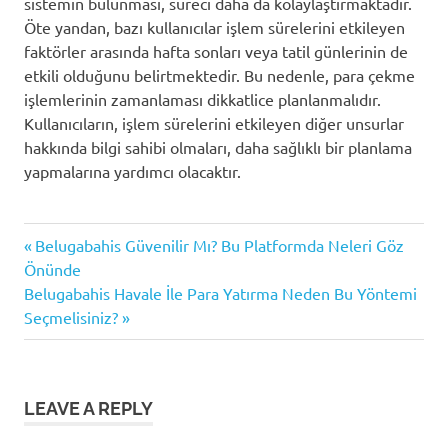
sistemin bulunması, süreci daha da kolaylaştırmaktadır.
Öte yandan, bazı kullanıcılar işlem sürelerini etkileyen
faktörler arasında hafta sonları veya tatil günlerinin de
etkili olduğunu belirtmektedir. Bu nedenle, para çekme
işlemlerinin zamanlaması dikkatlice planlanmalıdır.
Kullanıcıların, işlem sürelerini etkileyen diğer unsurlar
hakkında bilgi sahibi olmaları, daha sağlıklı bir planlama
yapmalarına yardımcı olacaktır.
Bahis
Previous
Yazı
Belugabahis Güvenilir Mı? Bu Platformda Neleri Göz
kazançları
Post:
Önünde
gezinmesi
Belugabahis
Next
Belugabahis Havale İle Para Yatırma Neden Bu Yöntemi
para çekme
Post:
Seçmelisiniz?
Para
çekme
adımları
LEAVE A REPLY