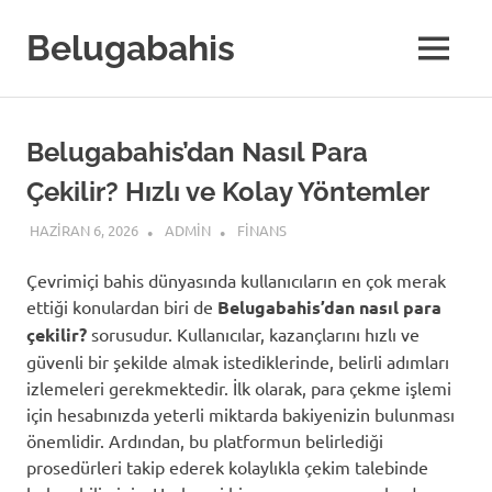
Skip
to
Belugabahis
MENU
content
Belugabahis’dan Nasıl Para
Çekilir? Hızlı ve Kolay Yöntemler
HAZIRAN 6, 2026
ADMIN
FINANS
Çevrimiçi bahis dünyasında kullanıcıların en çok merak
ettiği konulardan biri de
Belugabahis’dan nasıl para
çekilir?
sorusudur. Kullanıcılar, kazançlarını hızlı ve
güvenli bir şekilde almak istediklerinde, belirli adımları
izlemeleri gerekmektedir. İlk olarak, para çekme işlemi
için hesabınızda yeterli miktarda bakiyenizin bulunması
önemlidir. Ardından, bu platformun belirlediği
prosedürleri takip ederek kolaylıkla çekim talebinde