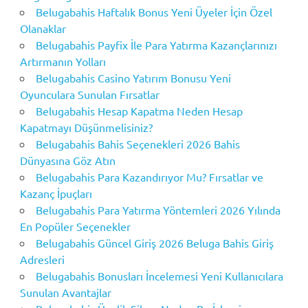
Belugabahis Haftalık Bonus Yeni Üyeler İçin Özel
Olanaklar
Belugabahis Payfix İle Para Yatırma Kazançlarınızı
Artırmanın Yolları
Belugabahis Casino Yatırım Bonusu Yeni
Oyunculara Sunulan Fırsatlar
Belugabahis Hesap Kapatma Neden Hesap
Kapatmayı Düşünmelisiniz?
Belugabahis Bahis Seçenekleri 2026 Bahis
Dünyasına Göz Atın
Belugabahis Para Kazandırıyor Mu? Fırsatlar ve
Kazanç İpuçları
Belugabahis Para Yatırma Yöntemleri 2026 Yılında
En Popüler Seçenekler
Belugabahis Güncel Giriş 2026 Beluga Bahis Giriş
Adresleri
Belugabahis Bonusları İncelemesi Yeni Kullanıcılara
Sunulan Avantajlar