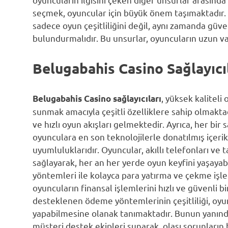
seçmek, oyuncular için büyük önem taşımaktadır. O
sadece oyun çeşitliliğini değil, aynı zamanda güv
bulundurmalıdır. Bu unsurlar, oyuncuların uzun v
Belugabahis Casino Sağlayıcıl
, yüksek kaliteli
Belugabahis Casino sağlayıcıları
sunmak amacıyla çeşitli özelliklere sahip olmaktad
ve hızlı oyun akışları gelmektedir. Ayrıca, her bir 
oyunculara en son teknolojilerle donatılmış içerik
uyumluluklarıdır. Oyuncular, akıllı telefonları ve
sağlayarak, her an her yerde oyun keyfini yaşayabi
yöntemleri ile kolayca para yatırma ve çekme işl
oyuncuların finansal işlemlerini hızlı ve güvenli b
desteklenen ödeme yöntemlerinin çeşitliliği, oyun
yapabilmesine olanak tanımaktadır. Bunun yanında,
müşteri destek ekipleri sunarak, olası sorunların