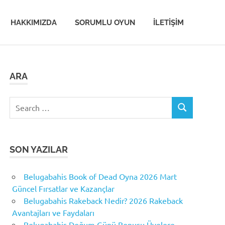
HAKKIMIZDA
SORUMLU OYUN
İLETIŞIM
ARA
Search
SEARCH
for:
SON YAZILAR
Belugabahis Book of Dead Oyna 2026 Mart
Güncel Fırsatlar ve Kazançlar
Belugabahis Rakeback Nedir? 2026 Rakeback
Avantajları ve Faydaları
Belugabahis Doğum Günü Bonusu Üyelere