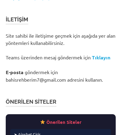
İLETIŞIM
Site sahibi ile iletişime geçmek için aşağıda yer alan
yöntemleri kullanabilirsiniz.
Teams üzerinden mesaj göndermek için
Tıklayın
E-posta
göndermek için
bahisrehberim7@gmail.com
adresini kullanın.
ÖNERILEN SITELER
Önerilen Siteler
➤ Ajaxbet Giriş