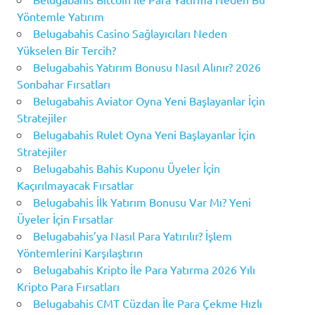
Yöntemle Yatırım
Belugabahis Casino Sağlayıcıları Neden
Yükselen Bir Tercih?
Belugabahis Yatırım Bonusu Nasıl Alınır? 2026
Sonbahar Fırsatları
Belugabahis Aviator Oyna Yeni Başlayanlar İçin
Stratejiler
Belugabahis Rulet Oyna Yeni Başlayanlar İçin
Stratejiler
Belugabahis Bahis Kuponu Üyeler İçin
Kaçırılmayacak Fırsatlar
Belugabahis İlk Yatırım Bonusu Var Mı? Yeni
Üyeler İçin Fırsatlar
Belugabahis’ya Nasıl Para Yatırılır? İşlem
Yöntemlerini Karşılaştırın
Belugabahis Kripto İle Para Yatırma 2026 Yılı
Kripto Para Fırsatları
Belugabahis CMT Cüzdan İle Para Çekme Hızlı