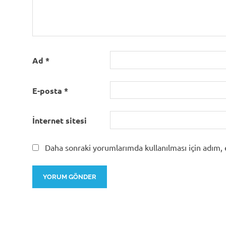
Ad
*
E-posta
*
İnternet sitesi
Daha sonraki yorumlarımda kullanılması için adım, 