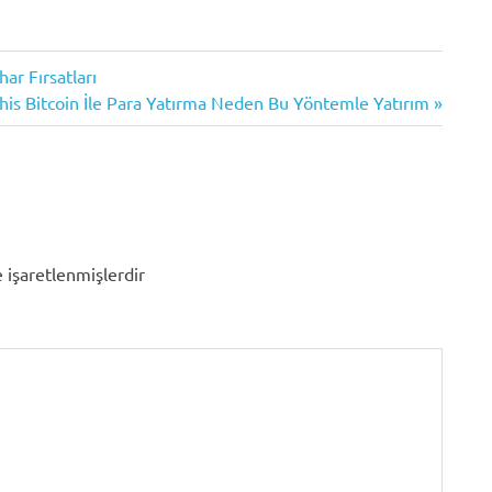
ar Fırsatları
is Bitcoin İle Para Yatırma Neden Bu Yöntemle Yatırım
e işaretlenmişlerdir