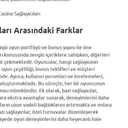
arı Arasındaki Farklar
özgü oyun portföyü ve bonus yapısı ile öne
ları konusunda zengin içeriklere sahipken, diğerleri
at çekmektedir. Oyuncular, hangi sağlayıcının
yun çeşitliliği, bonus teklifleri ve müşteri
dır. Ayrıca, kullanıcı yorumları ve incelemeleri,
 oluşturmaktadır. Bu süreçte, her bir oyuncunun
ası mümkündür. Ek olarak, bazı sağlayıcılar,
ara ekstra avantajlar sunarak, deneyimlerini daha
arın uzun vadeli bağlılıklarını artırmakta ve onlara
azı sağlayıcılar, özel turnuvalar düzenleyerek
ayede oyun deneyimlerini daha heyecanlı hale