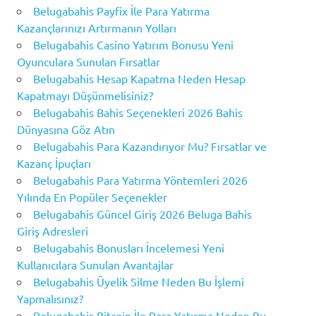
Belugabahis Payfix İle Para Yatırma
Kazançlarınızı Artırmanın Yolları
Belugabahis Casino Yatırım Bonusu Yeni
Oyunculara Sunulan Fırsatlar
Belugabahis Hesap Kapatma Neden Hesap
Kapatmayı Düşünmelisiniz?
Belugabahis Bahis Seçenekleri 2026 Bahis
Dünyasına Göz Atın
Belugabahis Para Kazandırıyor Mu? Fırsatlar ve
Kazanç İpuçları
Belugabahis Para Yatırma Yöntemleri 2026
Yılında En Popüler Seçenekler
Belugabahis Güncel Giriş 2026 Beluga Bahis
Giriş Adresleri
Belugabahis Bonusları İncelemesi Yeni
Kullanıcılara Sunulan Avantajlar
Belugabahis Üyelik Silme Neden Bu İşlemi
Yapmalısınız?
Belugabahis Bitcoin İle Para Yatırma Neden Bu