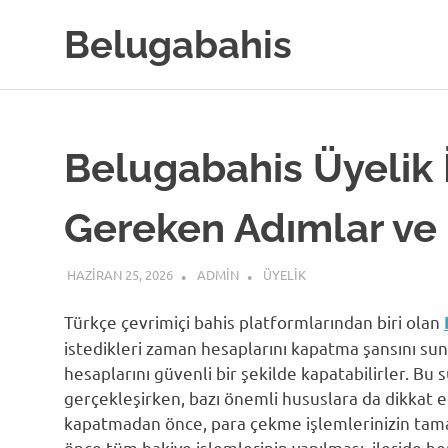
Skip
Belugabahis
to
content
Belugabahis Üyelik 
Gereken Adımlar ve 
HAZIRAN 25, 2026
ADMIN
ÜYELIK
Türkçe çevrimiçi bahis platformlarından biri olan
istedikleri zaman hesaplarını kapatma şansını sunma
hesaplarını güvenli bir şekilde kapatabilirler. Bu 
gerçekleşirken, bazı önemli hususlara da dikkat 
kapatmadan önce, para çekme işlemlerinizin tam
önce tüm bakiye işlemlerinin yapılması, ileride he