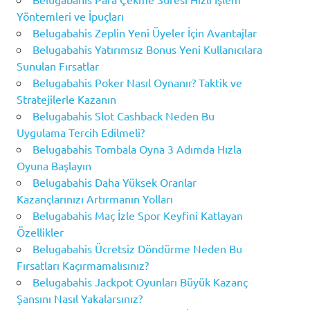
Yöntemleri ve İpuçları
Belugabahis Zeplin Yeni Üyeler İçin Avantajlar
Belugabahis Yatırımsız Bonus Yeni Kullanıcılara
Sunulan Fırsatlar
Belugabahis Poker Nasıl Oynanır? Taktik ve
Stratejilerle Kazanın
Belugabahis Slot Cashback Neden Bu
Uygulama Tercih Edilmeli?
Belugabahis Tombala Oyna 3 Adımda Hızla
Oyuna Başlayın
Belugabahis Daha Yüksek Oranlar
Kazançlarınızı Artırmanın Yolları
Belugabahis Maç İzle Spor Keyfini Katlayan
Özellikler
Belugabahis Ücretsiz Döndürme Neden Bu
Fırsatları Kaçırmamalısınız?
Belugabahis Jackpot Oyunları Büyük Kazanç
Şansını Nasıl Yakalarsınız?