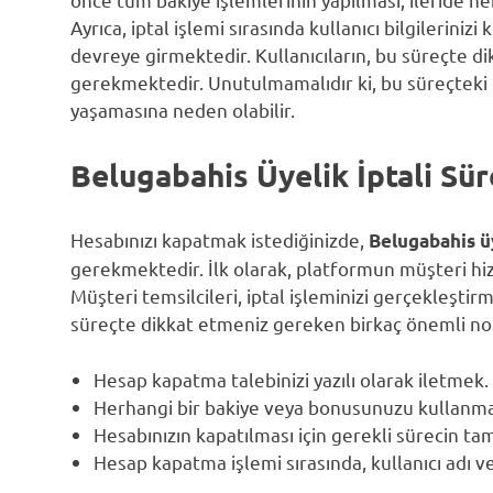
Ayrıca, iptal işlemi sırasında kullanıcı bilgilerin
devreye girmektedir. Kullanıcıların, bu süreçte dik
gerekmektedir. Unutulmamalıdır ki, bu süreçteki h
yaşamasına neden olabilir.
Belugabahis Üyelik İptali Sür
Hesabınızı kapatmak istediğinizde,
Belugabahis üy
gerekmektedir. İlk olarak, platformun müşteri hiz
Müşteri temsilcileri, iptal işleminizi gerçekleştirm
süreçte dikkat etmeniz gereken birkaç önemli no
Hesap kapatma talebinizi yazılı olarak iletmek.
Herhangi bir bakiye veya bonusunuzu kullan
Hesabınızın kapatılması için gerekli sürecin 
Hesap kapatma işlemi sırasında, kullanıcı adı ve 