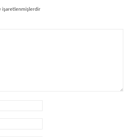
e işaretlenmişlerdir