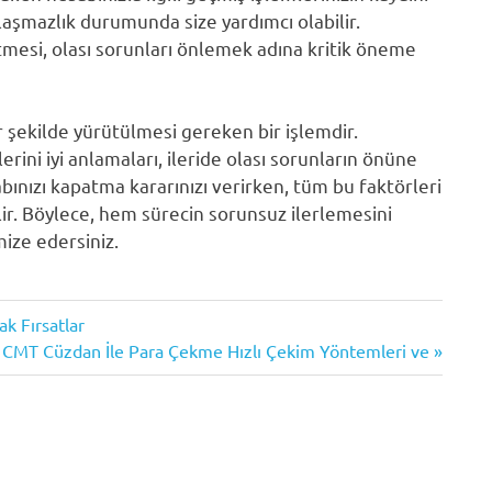
nlaşmazlık durumunda size yardımcı olabilir.
 etmesi, olası sorunları önlemek adına kritik öneme
ir şekilde yürütülmesi gereken bir işlemdir.
erini iyi anlamaları, ileride olası sorunların önüne
nızı kapatma kararınızı verirken, tüm bu faktörleri
r. Böylece, hem sürecin sorunsuz ilerlemesini
mize edersiniz.
k Fırsatlar
 CMT Cüzdan İle Para Çekme Hızlı Çekim Yöntemleri ve