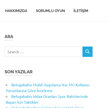
HAKKIMIZDA
SORUMLU OYUN
İLETIŞIM
ARA
Search
SEARCH
for:
SON YAZILAR
Belugabahis Mobil Uygulama Var Mı? Kullanıcı
Yorumlarına Göre İnceleme
Belugabahis İddaa Oranları Spor Bahislerinde
Başarı İçin Taktikler
Belugabahis Para Çekme Süresi Hızlı İşlem