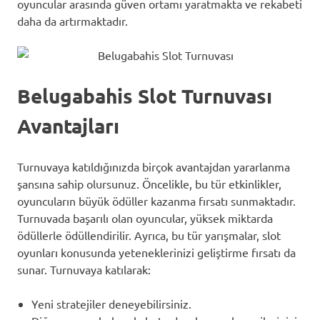
oyuncular arasında güven ortamı yaratmakta ve rekabeti
daha da artırmaktadır.
Belugabahis Slot Turnuvası
Avantajları
Turnuvaya katıldığınızda birçok avantajdan yararlanma
şansına sahip olursunuz. Öncelikle, bu tür etkinlikler,
oyuncuların büyük ödüller kazanma fırsatı sunmaktadır.
Turnuvada başarılı olan oyuncular, yüksek miktarda
ödüllerle ödüllendirilir. Ayrıca, bu tür yarışmalar, slot
oyunları konusunda yeteneklerinizi geliştirme fırsatı da
sunar. Turnuvaya katılarak:
Yeni stratejiler deneyebilirsiniz.