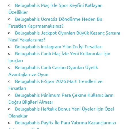
Belugabahis Maç İzle Spor Keyfini Katlayan
Özellikler
Belugabahis Ücretsiz Döndürme Neden Bu
Fırsatları Kaçırmamalısınız?
Belugabahis Jackpot Oyunları Büyük Kazanç Şansını
Nasıl Yakalarsınız?
Belugabahis Instagram Yılın En İyi Fırsatları
Belugabahis Canlı Maç İzle Yeni Kullanıcılar İçin
İpuçları
Belugabahis Canlı Casino Oyunları Üyelik
Avantajları ve Oyun
Belugabahis E-Spor 2026 Mart Trendleri ve
Fırsatları
Belugabahis Minimum Para Çekme Kullanıcıların
Doğru Bilgileri Alması
Belugabahis Haftalık Bonus Yeni Üyeler İçin Özel
Olanaklar
Belugabahis Payfix İle Para Yatırma Kazançlarınızı