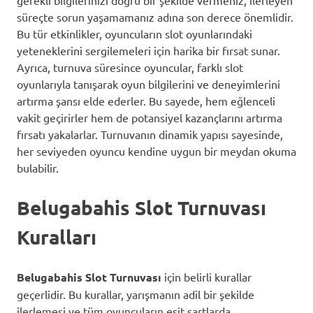
süreçte sorun yaşamamanız adına son derece önemlidir.
Bu tür etkinlikler, oyuncuların slot oyunlarındaki
yeteneklerini sergilemeleri için harika bir fırsat sunar.
Ayrıca, turnuva süresince oyuncular, farklı slot
oyunlarıyla tanışarak oyun bilgilerini ve deneyimlerini
artırma şansı elde ederler. Bu sayede, hem eğlenceli
vakit geçirirler hem de potansiyel kazançlarını artırma
fırsatı yakalarlar. Turnuvanın dinamik yapısı sayesinde,
her seviyeden oyuncu kendine uygun bir meydan okuma
bulabilir.
Belugabahis Slot Turnuvası
Kuralları
Belugabahis Slot Turnuvası
için belirli kurallar
geçerlidir. Bu kurallar, yarışmanın adil bir şekilde
ilerlemesi ve tüm oyuncuların eşit şartlarda