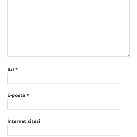
Ad
*
E-posta
*
İnternet sitesi