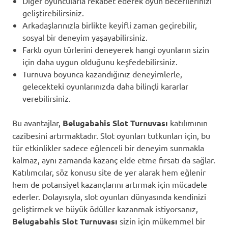
Diğer oyuncularla rekabet ederek oyun becerilerinizi
geliştirebilirsiniz.
Arkadaşlarınızla birlikte keyifli zaman geçirebilir,
sosyal bir deneyim yaşayabilirsiniz.
Farklı oyun türlerini deneyerek hangi oyunların sizin
için daha uygun olduğunu keşfedebilirsiniz.
Turnuva boyunca kazandığınız deneyimlerle,
gelecekteki oyunlarınızda daha bilinçli kararlar
verebilirsiniz.
Bu avantajlar,
Belugabahis Slot Turnuvası
katılımının
cazibesini artırmaktadır. Slot oyunları tutkunları için, bu
tür etkinlikler sadece eğlenceli bir deneyim sunmakla
kalmaz, aynı zamanda kazanç elde etme fırsatı da sağlar.
Katılımcılar, söz konusu site de yer alarak hem eğlenir
hem de potansiyel kazançlarını artırmak için mücadele
ederler. Dolayısıyla, slot oyunları dünyasında kendinizi
geliştirmek ve büyük ödüller kazanmak istiyorsanız,
Belugabahis Slot Turnuvası
sizin için mükemmel bir