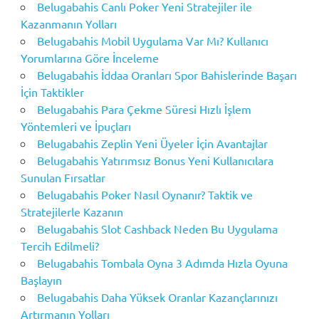
Belugabahis Canlı Poker Yeni Stratejiler ile
Kazanmanın Yolları
Belugabahis Mobil Uygulama Var Mı? Kullanıcı
Yorumlarına Göre İnceleme
Belugabahis İddaa Oranları Spor Bahislerinde Başarı
İçin Taktikler
Belugabahis Para Çekme Süresi Hızlı İşlem
Yöntemleri ve İpuçları
Belugabahis Zeplin Yeni Üyeler İçin Avantajlar
Belugabahis Yatırımsız Bonus Yeni Kullanıcılara
Sunulan Fırsatlar
Belugabahis Poker Nasıl Oynanır? Taktik ve
Stratejilerle Kazanın
Belugabahis Slot Cashback Neden Bu Uygulama
Tercih Edilmeli?
Belugabahis Tombala Oyna 3 Adımda Hızla Oyuna
Başlayın
Belugabahis Daha Yüksek Oranlar Kazançlarınızı
Artırmanın Yolları