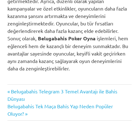
getirmektedir. Ayrıca, düzenli olarak yapılan
kampanyalar ve özel etkinlikler, oyuncuların daha fazla
kazanma şansını artırmakta ve deneyimlerini
zenginleştirmektedir. Oyuncular, bu tür fırsatları
değerlendirerek daha fazla kazanç elde edebilirler.
Sonuç olarak,
Belugabahis Poker Oyna
işlemleri, hem
eğlenceli hem de kazançlı bir deneyim sunmaktadır. Bu
avantajlar sayesinde oyuncular, keyifli vakit geçirirken
aynı zamanda kazanç sağlayarak oyun deneyimlerini
daha da zenginleştirebilirler.
Beluga
Previous
Yazı
Belugabahis Telegram 3 Temel Avantajı ile Bahis
bahis
Post:
Dünyası
gezinmesi
çevrimiçi
Next
Belugabahis Tek Maça Bahis Yap Neden Popüler
poker
Post:
Oluyor?
Oyun
Kuralları