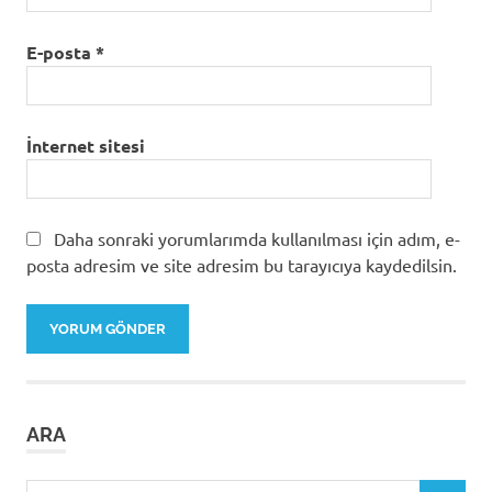
E-posta
*
İnternet sitesi
Daha sonraki yorumlarımda kullanılması için adım, e-
posta adresim ve site adresim bu tarayıcıya kaydedilsin.
ARA
Search