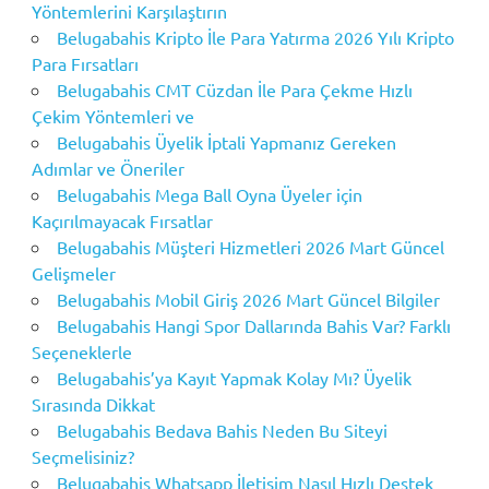
Yöntemlerini Karşılaştırın
Belugabahis Kripto İle Para Yatırma 2026 Yılı Kripto
Para Fırsatları
Belugabahis CMT Cüzdan İle Para Çekme Hızlı
Çekim Yöntemleri ve
Belugabahis Üyelik İptali Yapmanız Gereken
Adımlar ve Öneriler
Belugabahis Mega Ball Oyna Üyeler için
Kaçırılmayacak Fırsatlar
Belugabahis Müşteri Hizmetleri 2026 Mart Güncel
Gelişmeler
Belugabahis Mobil Giriş 2026 Mart Güncel Bilgiler
Belugabahis Hangi Spor Dallarında Bahis Var? Farklı
Seçeneklerle
Belugabahis’ya Kayıt Yapmak Kolay Mı? Üyelik
Sırasında Dikkat
Belugabahis Bedava Bahis Neden Bu Siteyi
Seçmelisiniz?
Belugabahis Whatsapp İletişim Nasıl Hızlı Destek