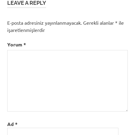
LEAVE A REPLY
E-posta adresiniz yayınlanmayacak.
Gerekli alanlar
*
ile
işaretlenmişlerdir
Yorum
*
Ad
*