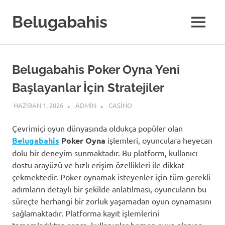
Skip
to
Belugabahis
MENU
content
Belugabahis Poker Oyna Yeni
Başlayanlar İçin Stratejiler
HAZIRAN 1, 2026
ADMIN
CASINO
Çevrimiçi oyun dünyasında oldukça popüler olan
Belugabahis
Poker Oyna
işlemleri, oyunculara heyecan
dolu bir deneyim sunmaktadır. Bu platform, kullanıcı
dostu arayüzü ve hızlı erişim özellikleri ile dikkat
çekmektedir. Poker oynamak isteyenler için tüm gerekli
adımların detaylı bir şekilde anlatılması, oyuncuların bu
süreçte herhangi bir zorluk yaşamadan oyun oynamasını
sağlamaktadır. Platforma kayıt işlemlerini
tamamladıktan sonra, kullanıcılar hemen oyun alanına