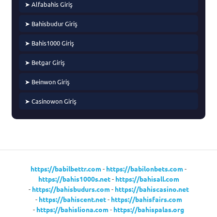
➤ Alfabahis Giriş
➤ Bahisbudur Giriş
➤ Bahis1000 Giriş
➤ Betgar Giriş
➤ Beinwon Giriş
➤ Casinowon Giriş
https://babilbettr.com
-
https://babilonbets.com
-
https://bahis1000s.net
-
https://bahisall.com
-
https://bahisbudurs.com
-
https://bahiscasino.net
-
https://bahiscent.net
-
https://bahisfairs.com
-
https://bahisliona.com
-
https://bahispalas.org