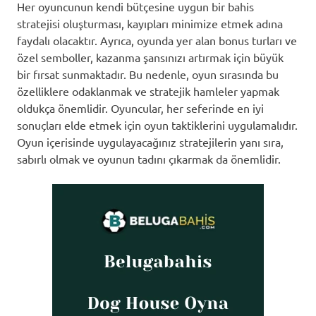
Her oyuncunun kendi bütçesine uygun bir bahis
stratejisi oluşturması, kayıpları minimize etmek adına
faydalı olacaktır. Ayrıca, oyunda yer alan bonus turları ve
özel semboller, kazanma şansınızı artırmak için büyük
bir fırsat sunmaktadır. Bu nedenle, oyun sırasında bu
özelliklere odaklanmak ve stratejik hamleler yapmak
oldukça önemlidir. Oyuncular, her seferinde en iyi
sonuçları elde etmek için oyun taktiklerini uygulamalıdır.
Oyun içerisinde uygulayacağınız stratejilerin yanı sıra,
sabırlı olmak ve oyunun tadını çıkarmak da önemlidir.