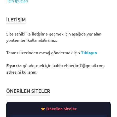
İçin İpuçları
İLETIŞIM
Site sahibi ile iletişime geçmek için aşağıda yer alan
yöntemleri kullanabilirsiniz.
Teams üzerinden mesaj göndermek için
Tıklayın
E-posta
göndermek için
bahisrehberim7@gmail.com
adresini kullanın.
ÖNERILEN SITELER
Önerilen Siteler