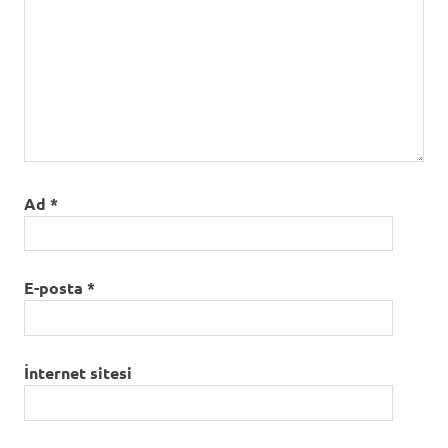
Ad
*
E-posta
*
İnternet sitesi