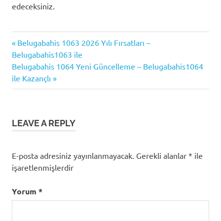
edeceksiniz.
Beluga
Previous
Yazı
Belugabahis 1063 2026 Yılı Fırsatları –
oyunları
Post:
Belugabahis1063 ile
gezinmesi
Çevrimiçi
Next
Belugabahis 1064 Yeni Güncelleme – Belugabahis1064
Bahis
Post:
ile Kazançlı
Eğlenceli
oyunlar
LEAVE A REPLY
E-posta adresiniz yayınlanmayacak.
Gerekli alanlar
*
ile
işaretlenmişlerdir
Yorum
*