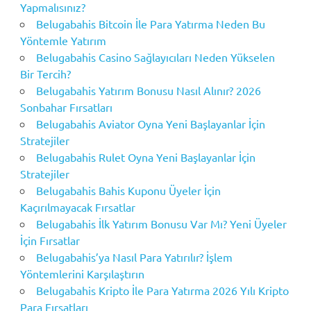
Yapmalısınız?
Belugabahis Bitcoin İle Para Yatırma Neden Bu
Yöntemle Yatırım
Belugabahis Casino Sağlayıcıları Neden Yükselen
Bir Tercih?
Belugabahis Yatırım Bonusu Nasıl Alınır? 2026
Sonbahar Fırsatları
Belugabahis Aviator Oyna Yeni Başlayanlar İçin
Stratejiler
Belugabahis Rulet Oyna Yeni Başlayanlar İçin
Stratejiler
Belugabahis Bahis Kuponu Üyeler İçin
Kaçırılmayacak Fırsatlar
Belugabahis İlk Yatırım Bonusu Var Mı? Yeni Üyeler
İçin Fırsatlar
Belugabahis’ya Nasıl Para Yatırılır? İşlem
Yöntemlerini Karşılaştırın
Belugabahis Kripto İle Para Yatırma 2026 Yılı Kripto
Para Fırsatları