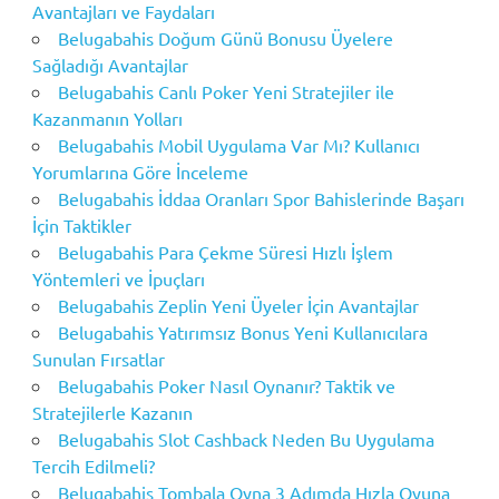
Avantajları ve Faydaları
Belugabahis Doğum Günü Bonusu Üyelere
Sağladığı Avantajlar
Belugabahis Canlı Poker Yeni Stratejiler ile
Kazanmanın Yolları
Belugabahis Mobil Uygulama Var Mı? Kullanıcı
Yorumlarına Göre İnceleme
Belugabahis İddaa Oranları Spor Bahislerinde Başarı
İçin Taktikler
Belugabahis Para Çekme Süresi Hızlı İşlem
Yöntemleri ve İpuçları
Belugabahis Zeplin Yeni Üyeler İçin Avantajlar
Belugabahis Yatırımsız Bonus Yeni Kullanıcılara
Sunulan Fırsatlar
Belugabahis Poker Nasıl Oynanır? Taktik ve
Stratejilerle Kazanın
Belugabahis Slot Cashback Neden Bu Uygulama
Tercih Edilmeli?
Belugabahis Tombala Oyna 3 Adımda Hızla Oyuna