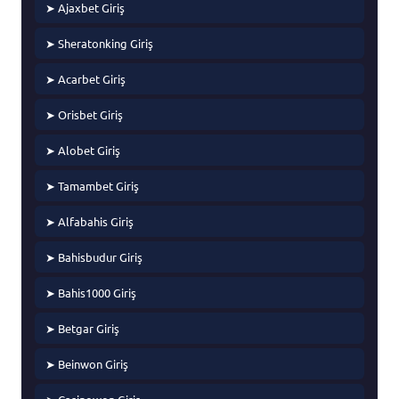
➤ Ajaxbet Giriş
➤ Sheratonking Giriş
➤ Acarbet Giriş
➤ Orisbet Giriş
➤ Alobet Giriş
➤ Tamambet Giriş
➤ Alfabahis Giriş
➤ Bahisbudur Giriş
➤ Bahis1000 Giriş
➤ Betgar Giriş
➤ Beinwon Giriş