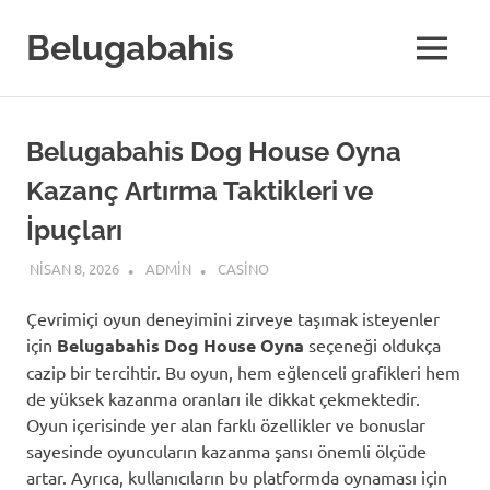
Skip
to
Belugabahis
MENU
content
Belugabahis Dog House Oyna
Kazanç Artırma Taktikleri ve
İpuçları
NISAN 8, 2026
ADMIN
CASINO
Çevrimiçi oyun deneyimini zirveye taşımak isteyenler
için
Belugabahis Dog House Oyna
seçeneği oldukça
cazip bir tercihtir. Bu oyun, hem eğlenceli grafikleri hem
de yüksek kazanma oranları ile dikkat çekmektedir.
Oyun içerisinde yer alan farklı özellikler ve bonuslar
sayesinde oyuncuların kazanma şansı önemli ölçüde
artar. Ayrıca, kullanıcıların bu platformda oynaması için