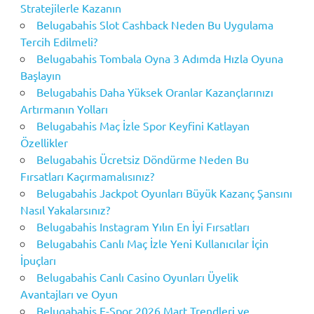
Stratejilerle Kazanın
Belugabahis Slot Cashback Neden Bu Uygulama
Tercih Edilmeli?
Belugabahis Tombala Oyna 3 Adımda Hızla Oyuna
Başlayın
Belugabahis Daha Yüksek Oranlar Kazançlarınızı
Artırmanın Yolları
Belugabahis Maç İzle Spor Keyfini Katlayan
Özellikler
Belugabahis Ücretsiz Döndürme Neden Bu
Fırsatları Kaçırmamalısınız?
Belugabahis Jackpot Oyunları Büyük Kazanç Şansını
Nasıl Yakalarsınız?
Belugabahis Instagram Yılın En İyi Fırsatları
Belugabahis Canlı Maç İzle Yeni Kullanıcılar İçin
İpuçları
Belugabahis Canlı Casino Oyunları Üyelik
Avantajları ve Oyun
Belugabahis E-Spor 2026 Mart Trendleri ve