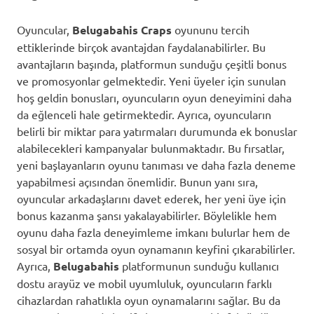
Oyuncular,
Belugabahis Craps
oyununu tercih
ettiklerinde birçok avantajdan faydalanabilirler. Bu
avantajların başında, platformun sunduğu çeşitli bonus
ve promosyonlar gelmektedir. Yeni üyeler için sunulan
hoş geldin bonusları, oyuncuların oyun deneyimini daha
da eğlenceli hale getirmektedir. Ayrıca, oyuncuların
belirli bir miktar para yatırmaları durumunda ek bonuslar
alabilecekleri kampanyalar bulunmaktadır. Bu fırsatlar,
yeni başlayanların oyunu tanıması ve daha fazla deneme
yapabilmesi açısından önemlidir. Bunun yanı sıra,
oyuncular arkadaşlarını davet ederek, her yeni üye için
bonus kazanma şansı yakalayabilirler. Böylelikle hem
oyunu daha fazla deneyimleme imkanı bulurlar hem de
sosyal bir ortamda oyun oynamanın keyfini çıkarabilirler.
Ayrıca,
Belugabahis
platformunun sunduğu kullanıcı
dostu arayüz ve mobil uyumluluk, oyuncuların farklı
cihazlardan rahatlıkla oyun oynamalarını sağlar. Bu da