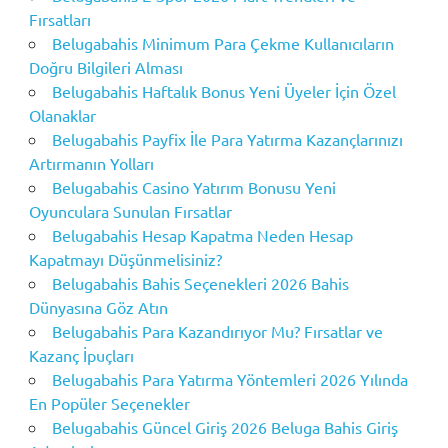
Fırsatları
Belugabahis Minimum Para Çekme Kullanıcıların
Doğru Bilgileri Alması
Belugabahis Haftalık Bonus Yeni Üyeler İçin Özel
Olanaklar
Belugabahis Payfix İle Para Yatırma Kazançlarınızı
Artırmanın Yolları
Belugabahis Casino Yatırım Bonusu Yeni
Oyunculara Sunulan Fırsatlar
Belugabahis Hesap Kapatma Neden Hesap
Kapatmayı Düşünmelisiniz?
Belugabahis Bahis Seçenekleri 2026 Bahis
Dünyasına Göz Atın
Belugabahis Para Kazandırıyor Mu? Fırsatlar ve
Kazanç İpuçları
Belugabahis Para Yatırma Yöntemleri 2026 Yılında
En Popüler Seçenekler
Belugabahis Güncel Giriş 2026 Beluga Bahis Giriş