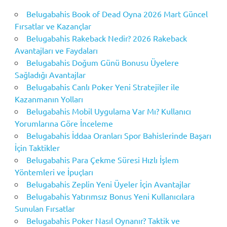
Belugabahis Book of Dead Oyna 2026 Mart Güncel
Fırsatlar ve Kazançlar
Belugabahis Rakeback Nedir? 2026 Rakeback
Avantajları ve Faydaları
Belugabahis Doğum Günü Bonusu Üyelere
Sağladığı Avantajlar
Belugabahis Canlı Poker Yeni Stratejiler ile
Kazanmanın Yolları
Belugabahis Mobil Uygulama Var Mı? Kullanıcı
Yorumlarına Göre İnceleme
Belugabahis İddaa Oranları Spor Bahislerinde Başarı
İçin Taktikler
Belugabahis Para Çekme Süresi Hızlı İşlem
Yöntemleri ve İpuçları
Belugabahis Zeplin Yeni Üyeler İçin Avantajlar
Belugabahis Yatırımsız Bonus Yeni Kullanıcılara
Sunulan Fırsatlar
Belugabahis Poker Nasıl Oynanır? Taktik ve