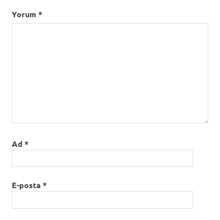
Yorum
*
Ad
*
E-posta
*