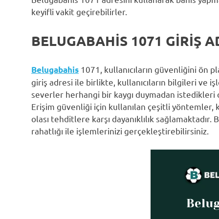
keyifli vakit geçirebilirler.
BELUGABAHİS 1071 GİRİŞ A
1071, kullanıcıların güvenliğini ön p
Belugabahis
giriş adresi ile birlikte, kullanıcıların bilgileri ve
severler herhangi bir kaygı duymadan istedikleri o
Erişim güvenliği için kullanılan çeşitli yöntemler, 
olası tehditlere karşı dayanıklılık sağlamaktadır
rahatlığı ile işlemlerinizi gerçekleştirebilirsiniz.