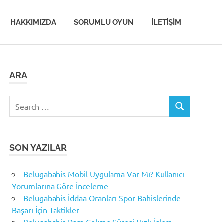
HAKKIMIZDA
SORUMLU OYUN
İLETIŞIM
ARA
Search
SEARCH
for:
SON YAZILAR
Belugabahis Mobil Uygulama Var Mı? Kullanıcı
Yorumlarına Göre İnceleme
Belugabahis İddaa Oranları Spor Bahislerinde
Başarı İçin Taktikler
Belugabahis Para Çekme Süresi Hızlı İşlem