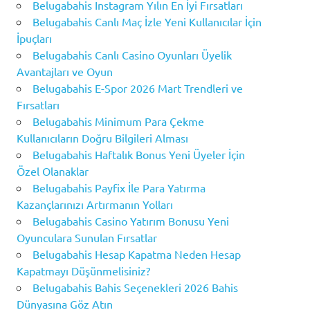
Belugabahis Instagram Yılın En İyi Fırsatları
Belugabahis Canlı Maç İzle Yeni Kullanıcılar İçin
İpuçları
Belugabahis Canlı Casino Oyunları Üyelik
Avantajları ve Oyun
Belugabahis E-Spor 2026 Mart Trendleri ve
Fırsatları
Belugabahis Minimum Para Çekme
Kullanıcıların Doğru Bilgileri Alması
Belugabahis Haftalık Bonus Yeni Üyeler İçin
Özel Olanaklar
Belugabahis Payfix İle Para Yatırma
Kazançlarınızı Artırmanın Yolları
Belugabahis Casino Yatırım Bonusu Yeni
Oyunculara Sunulan Fırsatlar
Belugabahis Hesap Kapatma Neden Hesap
Kapatmayı Düşünmelisiniz?
Belugabahis Bahis Seçenekleri 2026 Bahis
Dünyasına Göz Atın