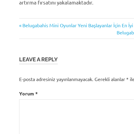
artırma fırsatını yakalamaktadır.
Belugabahis
Previous
Yazı
Belugabahis Mini Oyunlar Yeni Başlayanlar İçin En İy
1071
Post:
Next
Belugaba
gezinmesi
Belugabahis
Post:
1072
Belugabahis
1073
LEAVE A REPLY
Belugabahis
1074
E-posta adresiniz yayınlanmayacak.
Gerekli alanlar
*
il
Belugabahis
1075
Yorum
*