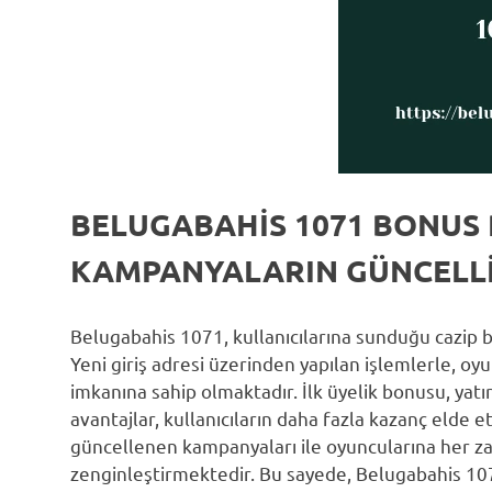
BELUGABAHİS 1071 BONUS 
KAMPANYALARIN GÜNCELLİ
Belugabahis 1071, kullanıcılarına sunduğu cazip 
Yeni giriş adresi üzerinden yapılan işlemlerle, oy
imkanına sahip olmaktadır. İlk üyelik bonusu, yatır
avantajlar, kullanıcıların daha fazla kazanç elde 
güncellenen kampanyaları ile oyuncularına her za
zenginleştirmektedir. Bu sayede, Belugabahis 107