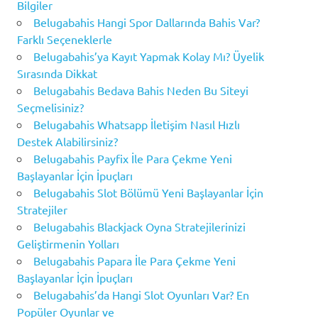
Bilgiler
Belugabahis Hangi Spor Dallarında Bahis Var?
Farklı Seçeneklerle
Belugabahis’ya Kayıt Yapmak Kolay Mı? Üyelik
Sırasında Dikkat
Belugabahis Bedava Bahis Neden Bu Siteyi
Seçmelisiniz?
Belugabahis Whatsapp İletişim Nasıl Hızlı
Destek Alabilirsiniz?
Belugabahis Payfix İle Para Çekme Yeni
Başlayanlar İçin İpuçları
Belugabahis Slot Bölümü Yeni Başlayanlar İçin
Stratejiler
Belugabahis Blackjack Oyna Stratejilerinizi
Geliştirmenin Yolları
Belugabahis Papara İle Para Çekme Yeni
Başlayanlar İçin İpuçları
Belugabahis’da Hangi Slot Oyunları Var? En
Popüler Oyunlar ve