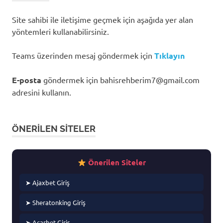
Site sahibi ile iletişime geçmek için aşağıda yer alan
yöntemleri kullanabilirsiniz.
Teams üzerinden mesaj göndermek için
Tıklayın
E-posta
göndermek için
bahisrehberim7@gmail.com
adresini kullanın.
ÖNERILEN SITELER
Önerilen Siteler
➤ Ajaxbet Giriş
➤ Sheratonking Giriş
➤ Acarbet Giriş