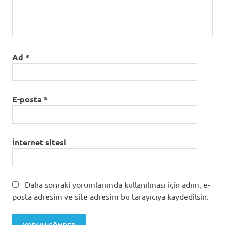
Ad
*
E-posta
*
İnternet sitesi
Daha sonraki yorumlarımda kullanılması için adım, e-
posta adresim ve site adresim bu tarayıcıya kaydedilsin.