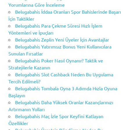
Yorumlarına Göre İnceleme
Belugabahis İddaa Oranları Spor Bahislerinde Başarı
İçin Taktikler
Belugabahis Para Çekme Süresi Hızlı İşlem
Yöntemleri ve İpuçları
Belugabahis Zeplin Yeni Üyeler İçin Avantajlar
Belugabahis Yatırımsız Bonus Yeni Kullanıcılara
Sunulan Fırsatlar
Belugabahis Poker Nasıl Oynanır? Taktik ve
Stratejilerle Kazanın
Belugabahis Slot Cashback Neden Bu Uygulama
Tercih Edilmeli?
Belugabahis Tombala Oyna 3 Adımda Hızla Oyuna
Başlayın
Belugabahis Daha Yüksek Oranlar Kazançlarınızı
Artırmanın Yolları
Belugabahis Maç İzle Spor Keyfini Katlayan
Özellikler