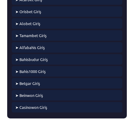
➤ Orisbet Giriş
➤ Alobet Giriş
➤ Tamambet Giriş
➤ Alfabahis Giriş
➤ Bahisbudur Giriş
➤ Bahis1000 Giriş
➤ Betgar Giriş
➤ Beinwon Giriş
➤ Casinowon Giriş