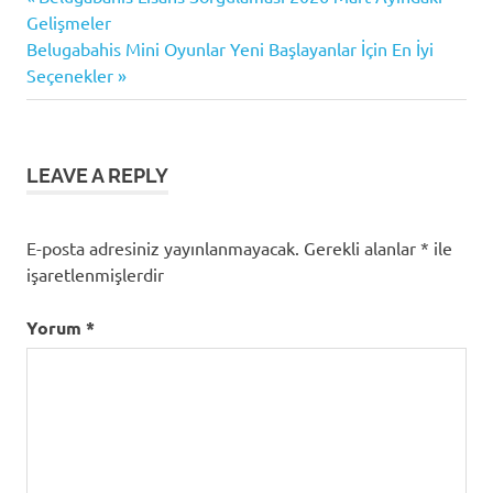
Yazı
1070
Post:
Gelişmeler
gezinmesi
Belugabahis
Next
Belugabahis Mini Oyunlar Yeni Başlayanlar İçin En İyi
1071
Post:
Seçenekler
Belugabahis
1072
Belugabahis
LEAVE A REPLY
1073
Belugabahis
1074
E-posta adresiniz yayınlanmayacak.
Gerekli alanlar
*
ile
işaretlenmişlerdir
Yorum
*