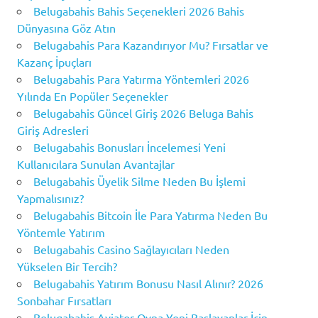
Belugabahis Bahis Seçenekleri 2026 Bahis
Dünyasına Göz Atın
Belugabahis Para Kazandırıyor Mu? Fırsatlar ve
Kazanç İpuçları
Belugabahis Para Yatırma Yöntemleri 2026
Yılında En Popüler Seçenekler
Belugabahis Güncel Giriş 2026 Beluga Bahis
Giriş Adresleri
Belugabahis Bonusları İncelemesi Yeni
Kullanıcılara Sunulan Avantajlar
Belugabahis Üyelik Silme Neden Bu İşlemi
Yapmalısınız?
Belugabahis Bitcoin İle Para Yatırma Neden Bu
Yöntemle Yatırım
Belugabahis Casino Sağlayıcıları Neden
Yükselen Bir Tercih?
Belugabahis Yatırım Bonusu Nasıl Alınır? 2026
Sonbahar Fırsatları
Belugabahis Aviator Oyna Yeni Başlayanlar İçin