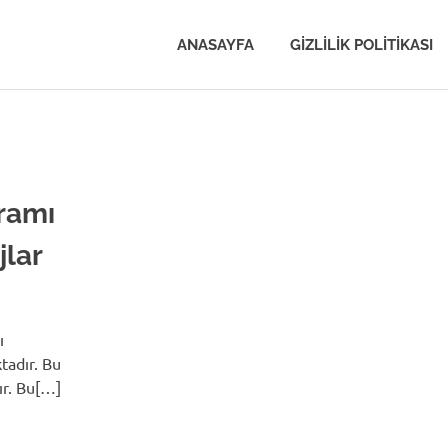
ANASAYFA
GIZLILIK POLITIKASI
ramı
jlar
ı
tadır. Bu
ır. Bu[…]