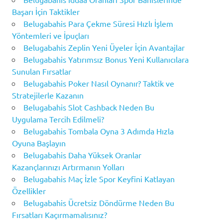
Başarı İçin Taktikler
Belugabahis Para Çekme Süresi Hızlı İşlem
Yöntemleri ve İpuçları
Belugabahis Zeplin Yeni Üyeler İçin Avantajlar
Belugabahis Yatırımsız Bonus Yeni Kullanıcılara
Sunulan Fırsatlar
Belugabahis Poker Nasıl Oynanır? Taktik ve
Stratejilerle Kazanın
Belugabahis Slot Cashback Neden Bu
Uygulama Tercih Edilmeli?
Belugabahis Tombala Oyna 3 Adımda Hızla
Oyuna Başlayın
Belugabahis Daha Yüksek Oranlar
Kazançlarınızı Artırmanın Yolları
Belugabahis Maç İzle Spor Keyfini Katlayan
Özellikler
Belugabahis Ücretsiz Döndürme Neden Bu
Fırsatları Kaçırmamalısınız?