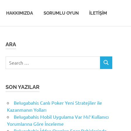
HAKKIMIZDA
SORUMLU OYUN
İLETIŞIM
ARA
Search
SEARCH
for:
SON YAZILAR
Belugabahis Canlı Poker Yeni Stratejiler ile
Kazanmanın Yolları
Belugabahis Mobil Uygulama Var Mı? Kullanıcı
Yorumlarına Göre İnceleme
Belugabahis İddaa Oranları Spor Bahislerinde