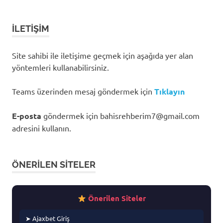
İLETIŞIM
Site sahibi ile iletişime geçmek için aşağıda yer alan
yöntemleri kullanabilirsiniz.
Teams üzerinden mesaj göndermek için
Tıklayın
E-posta
göndermek için
bahisrehberim7@gmail.com
adresini kullanın.
ÖNERILEN SITELER
Önerilen Siteler
➤ Ajaxbet Giriş