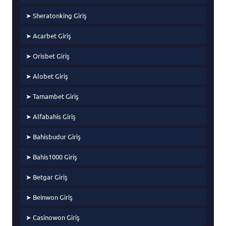
➤ Sheratonking Giriş
➤ Acarbet Giriş
➤ Orisbet Giriş
➤ Alobet Giriş
➤ Tamambet Giriş
➤ Alfabahis Giriş
➤ Bahisbudur Giriş
➤ Bahis1000 Giriş
➤ Betgar Giriş
➤ Beinwon Giriş
➤ Casinowon Giriş