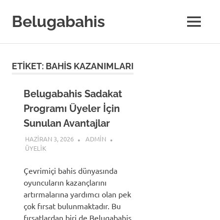
Skip
to
Belugabahis
MENU
content
ETIKET:
BAHIS KAZANIMLARI
Belugabahis Sadakat
Programı Üyeler İçin
Sunulan Avantajlar
HAZIRAN 3, 2026
ADMIN
ÜYELIK
Çevrimiçi bahis dünyasında
oyuncuların kazançlarını
artırmalarına yardımcı olan pek
çok fırsat bulunmaktadır. Bu
fırsatlardan biri de Belugabahis