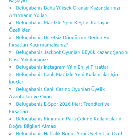
Başlayın
Belugabahis Daha Yüksek Oranlar Kazançlarınızı
Artırmanın Yolları
Belugabahis Maç İzle Spor Keyfini Katlayan
Özellikler
Belugabahis Ücretsiz Döndürme Neden Bu
Fırsatları Kaçırmamalısınız?
Belugabahis Jackpot Oyunları Büyük Kazanç Şansını
Nasıl Yakalarsınız?
Belugabahis Instagram Yılın En İyi Fırsatları
Belugabahis Canlı Maç İzle Yeni Kullanıcılar İçin
İpuçları
Belugabahis Canlı Casino Oyunları Üyelik
Avantajları ve Oyun
Belugabahis E-Spor 2026 Mart Trendleri ve
Fırsatları
Belugabahis Minimum Para Çekme Kullanıcıların
Doğru Bilgileri Alması
Belugabahis Haftalık Bonus Yeni Üyeler İçin Özel