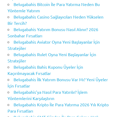
Belugabahis Bitcoin İle Para Yatırma Neden Bu
Yöntemle Yatırım
Belugabahis Casino Sağlayıcıları Neden Yükselen
Bir Tercih?
Belugabahis Yatırım Bonusu Nasıl Alınır? 2026
Sonbahar Fırsatları
Belugabahis Aviator Oyna Yeni Başlayanlar İçin
Stratejiler
Belugabahis Rulet Oyna Yeni Başlayanlar İçin
Stratejiler
Belugabahis Bahis Kuponu Üyeler İçin
Kaçırılmayacak Fırsatlar
Belugabahis İlk Yatırım Bonusu Var Mı? Yeni Üyeler
İçin Fırsatlar
Belugabahis’ya Nasıl Para Yatırılır? İşlem
Yöntemlerini Karşılaştırın
Belugabahis Kripto İle Para Yatırma 2026 Yılı Kripto
Para Fırsatları