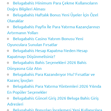
Belugabahis Minimum Para Çekme Kullanıcıların
Doğru Bilgileri Alması
Belugabahis Haftalık Bonus Yeni Üyeler İçin Özel
Olanaklar
Belugabahis Payfix İle Para Yatırma Kazançlarınızı
Artırmanın Yolları
Belugabahis Casino Yatırım Bonusu Yeni
Oyunculara Sunulan Fırsatlar
Belugabahis Hesap Kapatma Neden Hesap
Kapatmayı Düşünmelisiniz?
Belugabahis Bahis Seçenekleri 2026 Bahis
Dünyasına Göz Atın
Belugabahis Para Kazandırıyor Mu? Fırsatlar ve
Kazanç İpuçları
Belugabahis Para Yatırma Yöntemleri 2026 Yılında
En Popüler Seçenekler
Belugabahis Güncel Giriş 2026 Beluga Bahis Giriş
Adresleri
Belugabahis Bonusları İncelemesi Yeni Kullanıcılara