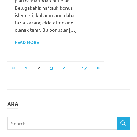
platformlarından biri olan
Belugabahis haftalık bonus
işlemleri, kullanıcıların daha
fazla kazanç elde etmesine
olanak tanır. Bu bonuslar,[…]
READ MORE
Yazı
…
PREVIOUS
NEXT
«
1
2
3
4
17
»
POSTS
POSTS
sayfalaması
ARA
Search
SEARCH
for: