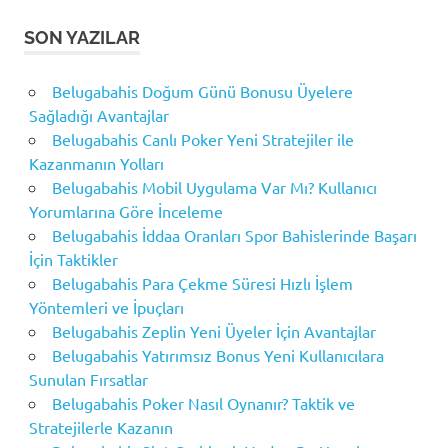
SON YAZILAR
Belugabahis Doğum Günü Bonusu Üyelere
Sağladığı Avantajlar
Belugabahis Canlı Poker Yeni Stratejiler ile
Kazanmanın Yolları
Belugabahis Mobil Uygulama Var Mı? Kullanıcı
Yorumlarına Göre İnceleme
Belugabahis İddaa Oranları Spor Bahislerinde Başarı
İçin Taktikler
Belugabahis Para Çekme Süresi Hızlı İşlem
Yöntemleri ve İpuçları
Belugabahis Zeplin Yeni Üyeler İçin Avantajlar
Belugabahis Yatırımsız Bonus Yeni Kullanıcılara
Sunulan Fırsatlar
Belugabahis Poker Nasıl Oynanır? Taktik ve
Stratejilerle Kazanın