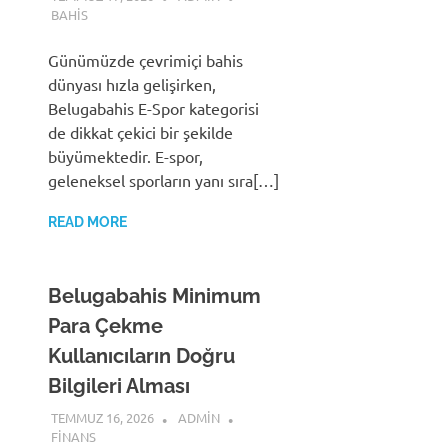
BAHIS
Günümüzde çevrimiçi bahis
dünyası hızla gelişirken,
Belugabahis E-Spor kategorisi
de dikkat çekici bir şekilde
büyümektedir. E-spor,
geleneksel sporların yanı sıra[…]
READ MORE
Belugabahis Minimum
Para Çekme
Kullanıcıların Doğru
Bilgileri Alması
TEMMUZ 16, 2026
ADMIN
FINANS